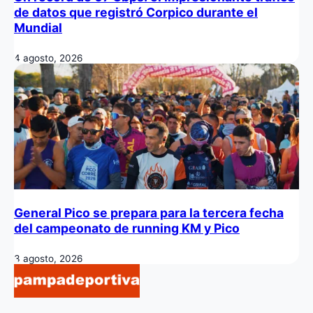
de datos que registró Corpico durante el
Mundial
4 agosto, 2026
General Pico se prepara para la tercera fecha
del campeonato de running KM y Pico
3 agosto, 2026