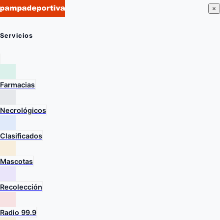
×
Servicios
Farmacias
Necrológicos
Clasificados
Mascotas
Recolección
Radio 99.9