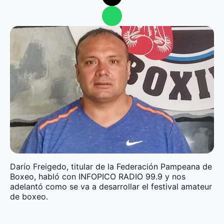
Darío Freigedo, titular de la Federación Pampeana de
Boxeo, habló con INFOPICO RADIO 99.9 y nos
adelantó como se va a desarrollar el festival amateur
de boxeo.