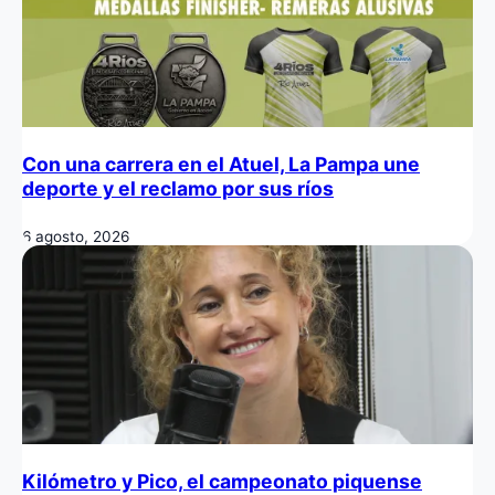
Con una carrera en el Atuel, La Pampa une
deporte y el reclamo por sus ríos
6 agosto, 2026
Kilómetro y Pico, el campeonato piquense