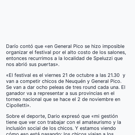
Darío contó que «en General Pico se hizo imposible
organizar el festival por el alto costo de los salones,
entonces recurrimos a la localidad de Speluzzi que
nos abrió sus puertas».
«El festival es el viernes 21 de octubre a las 21.30 y
van a competir chicos de Neuquén y General Pico.
Se van a dar ocho peleas de tres round cada una. El
ganador va a representar a sus provincias en el
torneo nacional que se hace el 2 de noviembre en
Cipolletti».
Sobre el deporte, Dario expresó que «mi gestión
tiene que ver con trabajar con el amateurismo y la
inclusión social de los chicos. Y estamos viendo
cómo eso está pasando: los chicos viajan a los