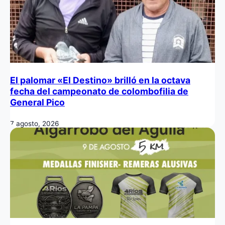
El palomar «El Destino» brilló en la octava
fecha del campeonato de colombofilia de
General Pico
7 agosto, 2026