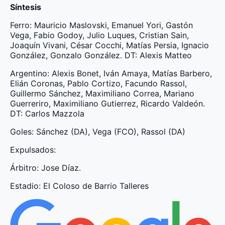
Síntesis
Ferro: Mauricio Maslovski, Emanuel Yori, Gastón
Vega, Fabio Godoy, Julio Luques, Cristian Sain,
Joaquín Vivani, César Cocchi, Matías Persia, Ignacio
González, Gonzalo González. DT: Alexis Matteo
Argentino: Alexis Bonet, Iván Amaya, Matías Barbero,
Elián Coronas, Pablo Cortizo, Facundo Rassol,
Guillermo Sánchez, Maximiliano Correa, Mariano
Guerreriro, Maximiliano Gutierrez, Ricardo Valdeón.
DT: Carlos Mazzola
Goles: Sánchez (DA), Vega (FCO), Rassol (DA)
Expulsados:
Árbitro: Jose Díaz.
Estadio: El Coloso de Barrio Talleres