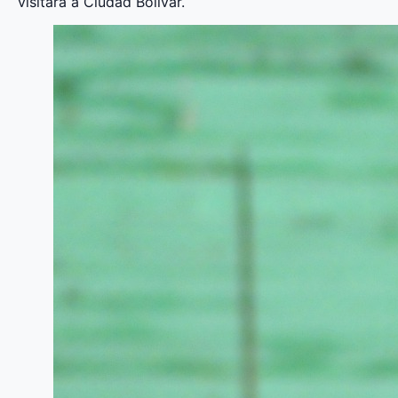
visitará a Ciudad Bolívar.