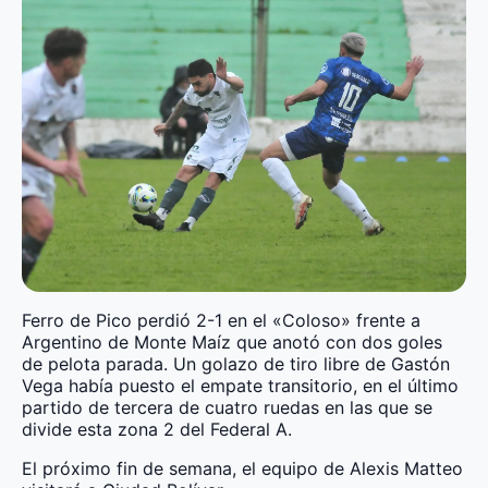
Ferro de Pico perdió 2-1 en el «Coloso» frente a
Argentino de Monte Maíz que anotó con dos goles
de pelota parada. Un golazo de tiro libre de Gastón
Vega había puesto el empate transitorio, en el último
partido de tercera de cuatro ruedas en las que se
divide esta zona 2 del Federal A.
El próximo fin de semana, el equipo de Alexis Matteo