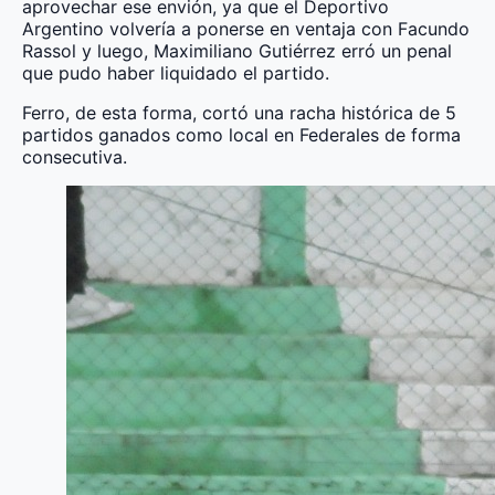
aprovechar ese envión, ya que el Deportivo
Argentino volvería a ponerse en ventaja con Facundo
Rassol y luego, Maximiliano Gutiérrez erró un penal
que pudo haber liquidado el partido.
Ferro, de esta forma, cortó una racha histórica de 5
partidos ganados como local en Federales de forma
consecutiva.