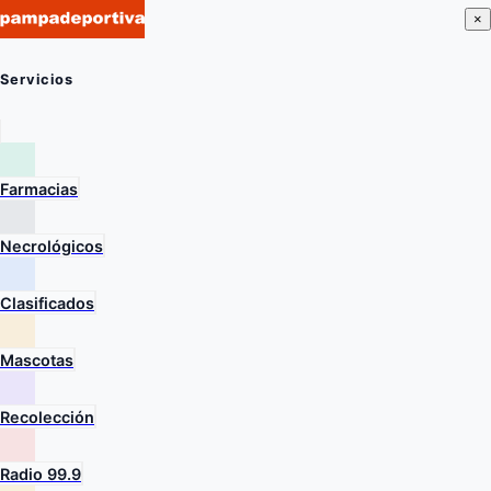
×
Servicios
Farmacias
Necrológicos
Clasificados
Mascotas
Recolección
Radio 99.9