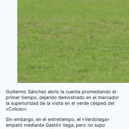
Guillermo Sánchez abrío la cuenta promediando el
primer tiempo, dejando demostrado en el marcador
la superioridad de la visita en el verde césped del
«Coloso».
Sin embargo, en el entretiempo, el «Verdolaga»
empató mediante Gastón Vega, pero no supo