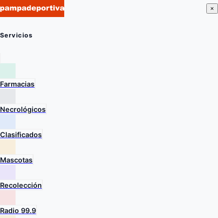
×
Servicios
Farmacias
Necrológicos
Clasificados
Mascotas
Recolección
Radio 99.9