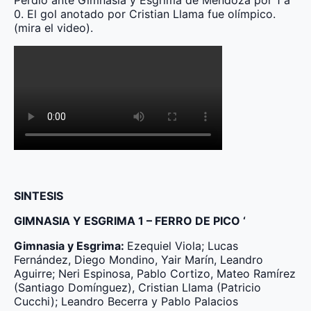
0. El gol anotado por Cristian Llama fue olímpico.
(mira el video).
SINTESIS
GIMNASIA Y ESGRIMA 1 – FERRO DE PICO ‘
Gimnasia y Esgrima:
Ezequiel Viola; Lucas
Fernández, Diego Mondino, Yair Marín, Leandro
Aguirre; Neri Espinosa, Pablo Cortizo, Mateo Ramírez
(Santiago Domínguez), Cristian Llama (Patricio
Cucchi); Leandro Becerra y Pablo Palacios