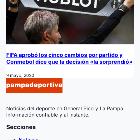
FIFA aprobó los cinco cambios por partido y
Conmebol dice que la decisión «la sorprendió»
9 mayo, 2020
Noticias del deporte en General Pico y La Pampa.
Información confiable y al instante.
Secciones
Noticias