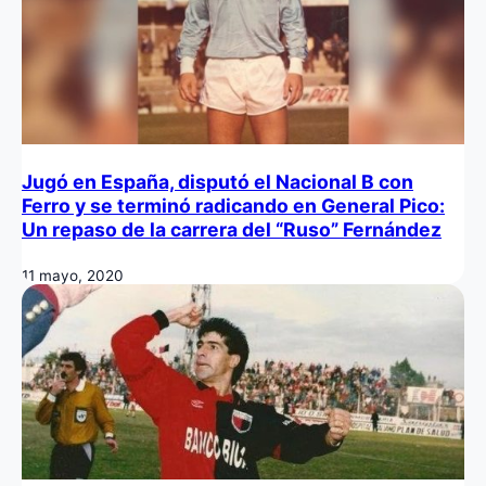
Jugó en España, disputó el Nacional B con
Ferro y se terminó radicando en General Pico:
Un repaso de la carrera del “Ruso” Fernández
11 mayo, 2020