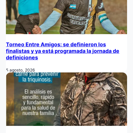
Torneo Entre Amigos: se definieron los
finalistas y ya está programada la jornada de
definiciones
5 agosto, 2026