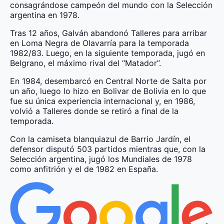
consagrándose campeón del mundo con la Selección
argentina en 1978.
Tras 12 años, Galván abandonó Talleres para arribar
en Loma Negra de Olavarría para la temporada
1982/83. Luego, en la siguiente temporada, jugó en
Belgrano, el máximo rival del “Matador”.
En 1984, desembarcó en Central Norte de Salta por
un año, luego lo hizo en Bolivar de Bolivia en lo que
fue su única experiencia internacional y, en 1986,
volvió a Talleres donde se retiró a final de la
temporada.
Con la camiseta blanquiazul de Barrio Jardín, el
defensor disputó 503 partidos mientras que, con la
Selección argentina, jugó los Mundiales de 1978
como anfitrión y el de 1982 en España.