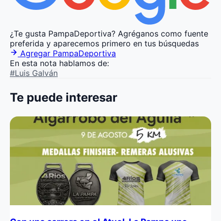
¿Te gusta PampaDeportiva?
Agréganos como fuente
preferida y aparecemos primero en tus búsquedas
Agregar PampaDeportiva
En esta nota hablamos de:
#Luis Galván
Te puede interesar