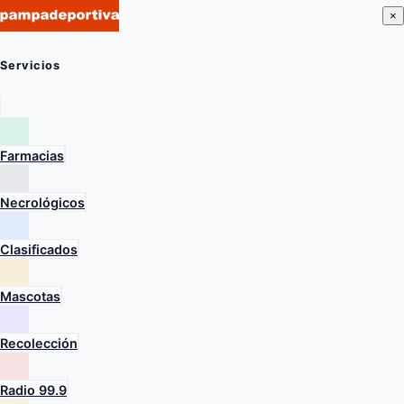
×
Servicios
Farmacias
Necrológicos
Clasificados
Mascotas
Recolección
Radio 99.9