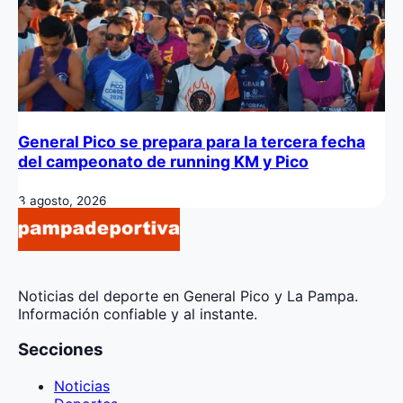
General Pico se prepara para la tercera fecha
del campeonato de running KM y Pico
3 agosto, 2026
Noticias del deporte en General Pico y La Pampa.
Información confiable y al instante.
Secciones
Noticias