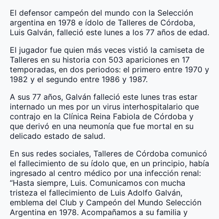
El defensor campeón del mundo con la Selección
argentina en 1978 e ídolo de Talleres de Córdoba,
Luis Galván, falleció este lunes a los 77 años de edad.
El jugador fue quien más veces vistió la camiseta de
Talleres en su historia con 503 apariciones en 17
temporadas, en dos periodos: el primero entre 1970 y
1982 y el segundo entre 1986 y 1987.
A sus 77 años, Galván falleció este lunes tras estar
internado un mes por un virus interhospitalario que
contrajo en la Clínica Reina Fabiola de Córdoba y
que derivó en una neumonía que fue mortal en su
delicado estado de salud.
En sus redes sociales, Talleres de Córdoba comunicó
el fallecimiento de su ídolo que, en un principio, había
ingresado al centro médico por una infección renal:
“Hasta siempre, Luis. Comunicamos con mucha
tristeza el fallecimiento de Luis Adolfo Galván,
emblema del Club y Campeón del Mundo Selección
Argentina en 1978. Acompañamos a su familia y