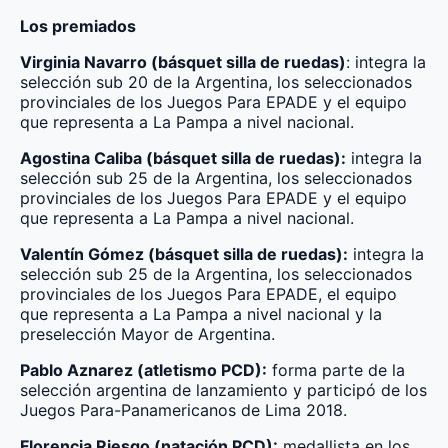
Los premiados
Virginia Navarro (básquet silla de ruedas)
: integra la
selección sub 20 de la Argentina, los seleccionados
provinciales de los Juegos Para EPADE y el equipo
que representa a La Pampa a nivel nacional.
Agostina Caliba (básquet silla de ruedas):
integra la
selección sub 25 de la Argentina, los seleccionados
provinciales de los Juegos Para EPADE y el equipo
que representa a La Pampa a nivel nacional.
Valentín Gómez (básquet silla de ruedas):
integra la
selección sub 25 de la Argentina, los seleccionados
provinciales de los Juegos Para EPADE, el equipo
que representa a La Pampa a nivel nacional y la
preselección Mayor de Argentina.
Pablo Aznarez (atletismo PCD):
forma parte de la
selección argentina de lanzamiento y participó de los
Juegos Para-Panamericanos de Lima 2018.
Florencia Riesgo (natación PCD):
medallista en los