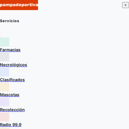
×
Servicios
Farmacias
Necrológicos
Clasificados
Mascotas
Recolección
Radio 99.9