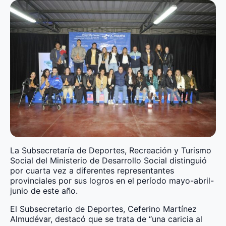
La Subsecretaría de Deportes, Recreación y Turismo
Social del Ministerio de Desarrollo Social distinguió
por cuarta vez a diferentes representantes
provinciales por sus logros en el período mayo-abril-
junio de este año.
El Subsecretario de Deportes, Ceferino Martínez
Almudévar, destacó que se trata de “una caricia al