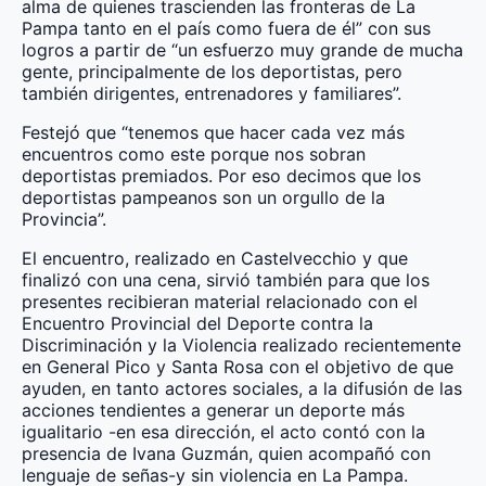
alma de quienes trascienden las fronteras de La
Pampa tanto en el país como fuera de él” con sus
logros a partir de “un esfuerzo muy grande de mucha
gente, principalmente de los deportistas, pero
también dirigentes, entrenadores y familiares”.
Festejó que “tenemos que hacer cada vez más
encuentros como este porque nos sobran
deportistas premiados. Por eso decimos que los
deportistas pampeanos son un orgullo de la
Provincia”.
El encuentro, realizado en Castelvecchio y que
finalizó con una cena, sirvió también para que los
presentes recibieran material relacionado con el
Encuentro Provincial del Deporte contra la
Discriminación y la Violencia realizado recientemente
en General Pico y Santa Rosa con el objetivo de que
ayuden, en tanto actores sociales, a la difusión de las
acciones tendientes a generar un deporte más
igualitario -en esa dirección, el acto contó con la
presencia de Ivana Guzmán, quien acompañó con
lenguaje de señas-y sin violencia en La Pampa.