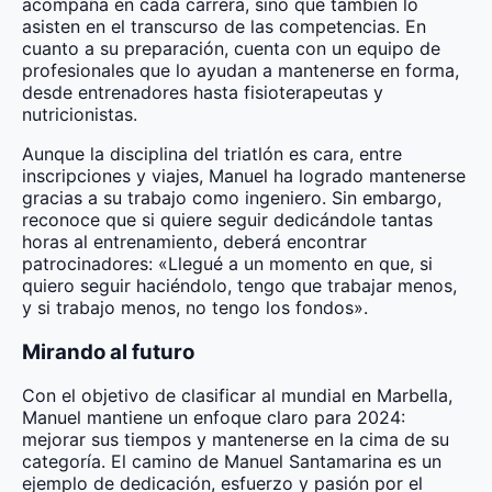
acompaña en cada carrera, sino que también lo
asisten en el transcurso de las competencias. En
cuanto a su preparación, cuenta con un equipo de
profesionales que lo ayudan a mantenerse en forma,
desde entrenadores hasta fisioterapeutas y
nutricionistas.
Aunque la disciplina del triatlón es cara, entre
inscripciones y viajes, Manuel ha logrado mantenerse
gracias a su trabajo como ingeniero. Sin embargo,
reconoce que si quiere seguir dedicándole tantas
horas al entrenamiento, deberá encontrar
patrocinadores: «Llegué a un momento en que, si
quiero seguir haciéndolo, tengo que trabajar menos,
y si trabajo menos, no tengo los fondos».
Mirando al futuro
Con el objetivo de clasificar al mundial en Marbella,
Manuel mantiene un enfoque claro para 2024:
mejorar sus tiempos y mantenerse en la cima de su
categoría. El camino de Manuel Santamarina es un
ejemplo de dedicación, esfuerzo y pasión por el