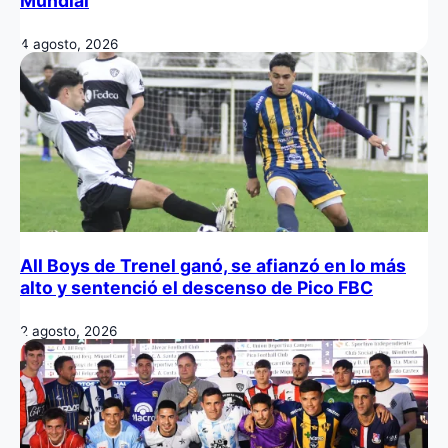
Mundial
4 agosto, 2026
All Boys de Trenel ganó, se afianzó en lo más
alto y sentenció el descenso de Pico FBC
2 agosto, 2026