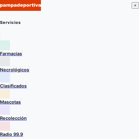
×
Servicios
Farmacias
Necrológicos
Clasificados
Mascotas
Recolección
Radio 99.9