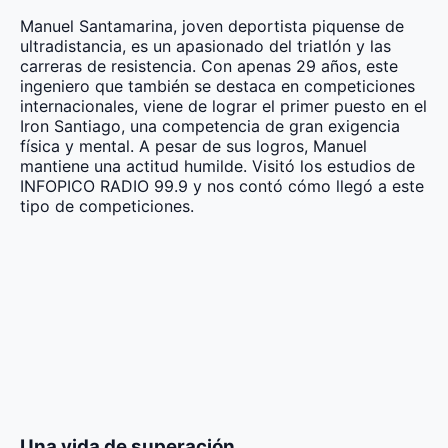
Manuel Santamarina, joven deportista piquense de
ultradistancia, es un apasionado del triatlón y las
carreras de resistencia. Con apenas 29 años, este
ingeniero que también se destaca en competiciones
internacionales, viene de lograr el primer puesto en el
Iron Santiago, una competencia de gran exigencia
física y mental. A pesar de sus logros, Manuel
mantiene una actitud humilde. Visitó los estudios de
INFOPICO RADIO 99.9 y nos contó cómo llegó a este
tipo de competiciones.
Una vida de superación