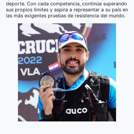
deporte. Con cada competencia, continúa superando
sus propios límites y aspira a representar a su país en
las más exigentes pruebas de resistencia del mundo.