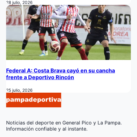
28 julio, 2026
Federal A: Costa Brava cayó en su cancha
frente a Deportivo Rincón
25 julio, 2026
Noticias del deporte en General Pico y La Pampa.
Información confiable y al instante.