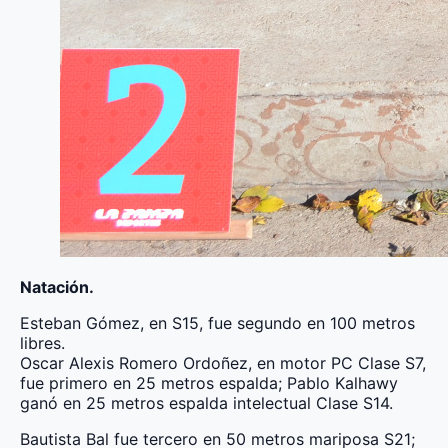
Natación.
Esteban Gómez, en S15, fue segundo en 100 metros
libres.
Oscar Alexis Romero Ordoñez, en motor PC Clase S7,
fue primero en 25 metros espalda; Pablo Kalhawy
ganó en 25 metros espalda intelectual Clase S14.
Bautista Bal fue tercero en 50 metros mariposa S21;