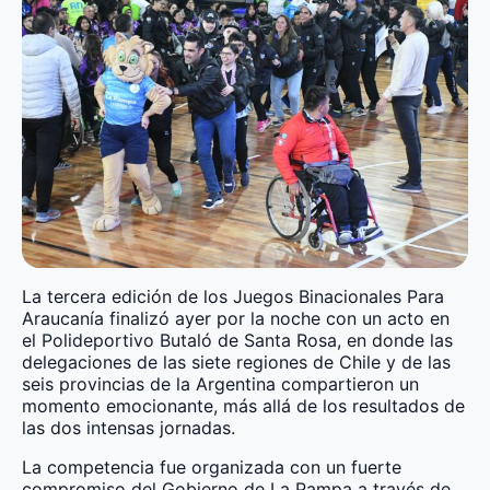
La tercera edición de los Juegos Binacionales Para
Araucanía finalizó ayer por la noche con un acto en
el Polideportivo Butaló de Santa Rosa, en donde las
delegaciones de las siete regiones de Chile y de las
seis provincias de la Argentina compartieron un
momento emocionante, más allá de los resultados de
las dos intensas jornadas.
La competencia fue organizada con un fuerte
compromiso del Gobierno de La Pampa a través de