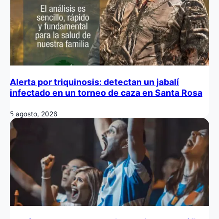
Alerta por triquinosis: detectan un jabalí
infectado en un torneo de caza en Santa Rosa
5 agosto, 2026