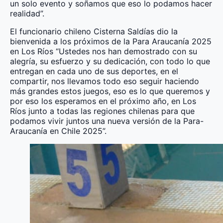
un solo evento y soñamos que eso lo podamos hacer
realidad”.
El funcionario chileno Cisterna Saldías dio la
bienvenida a los próximos de la Para Araucanía 2025
en Los Ríos “Ustedes nos han demostrado con su
alegría, su esfuerzo y su dedicación, con todo lo que
entregan en cada uno de sus deportes, en el
compartir, nos llevamos todo eso seguir haciendo
más grandes estos juegos, eso es lo que queremos y
por eso los esperamos en el próximo año, en Los
Ríos junto a todas las regiones chilenas para que
podamos vivir juntos una nueva versión de la Para-
Araucanía en Chile 2025”.