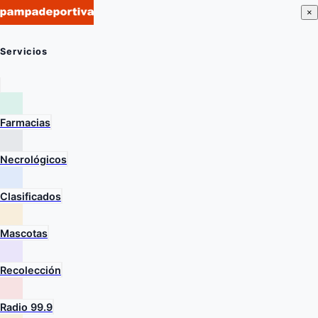
×
Servicios
Farmacias
Necrológicos
Clasificados
Mascotas
Recolección
Radio 99.9