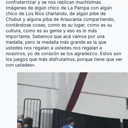
confraternizar y se nos replican muchísimas
imágenes de algún chico de La Pampa con algún
chico de Los Ríos charlando, de algún pibe de
Chubut y alguna piba de Araucanía compartiendo,
contándose cosas, como es su lugar, como es su
cultura, como es su gente y eso es lo más
importante. Sabemos que acá vamos por una
medalla, pero la medalla más grande es la que
ustedes nos regalan a ustedes nos regalan a
nosotros, yo de corazón se los agradezco. Estos son
los juegos que más disfrutamos, porque tiene que ver
con ustedes».