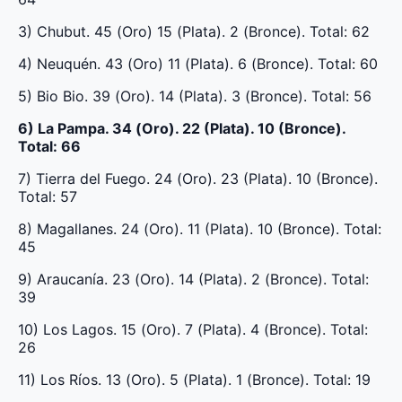
3) Chubut. 45 (Oro) 15 (Plata). 2 (Bronce). Total: 62
4) Neuquén. 43 (Oro) 11 (Plata). 6 (Bronce). Total: 60
5) Bio Bio. 39 (Oro). 14 (Plata). 3 (Bronce). Total: 56
6) La Pampa. 34 (Oro). 22 (Plata). 10 (Bronce).
Total: 66
7) Tierra del Fuego. 24 (Oro). 23 (Plata). 10 (Bronce).
Total: 57
8) Magallanes. 24 (Oro). 11 (Plata). 10 (Bronce). Total:
45
9) Araucanía. 23 (Oro). 14 (Plata). 2 (Bronce). Total:
39
10) Los Lagos. 15 (Oro). 7 (Plata). 4 (Bronce). Total:
26
11) Los Ríos. 13 (Oro). 5 (Plata). 1 (Bronce). Total: 19