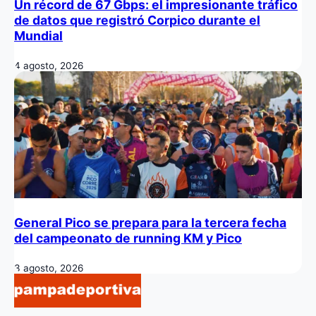
Un récord de 67 Gbps: el impresionante tráfico
de datos que registró Corpico durante el
Mundial
4 agosto, 2026
General Pico se prepara para la tercera fecha
del campeonato de running KM y Pico
3 agosto, 2026