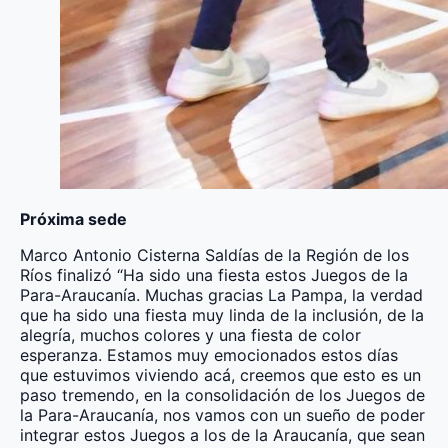
Próxima sede
Marco Antonio Cisterna Saldías de la Región de los
Ríos finalizó “Ha sido una fiesta estos Juegos de la
Para-Araucanía. Muchas gracias La Pampa, la verdad
que ha sido una fiesta muy linda de la inclusión, de la
alegría, muchos colores y una fiesta de color
esperanza. Estamos muy emocionados estos días
que estuvimos viviendo acá, creemos que esto es un
paso tremendo, en la consolidación de los Juegos de
la Para-Araucanía, nos vamos con un sueño de poder
integrar estos Juegos a los de la Araucanía, que sean