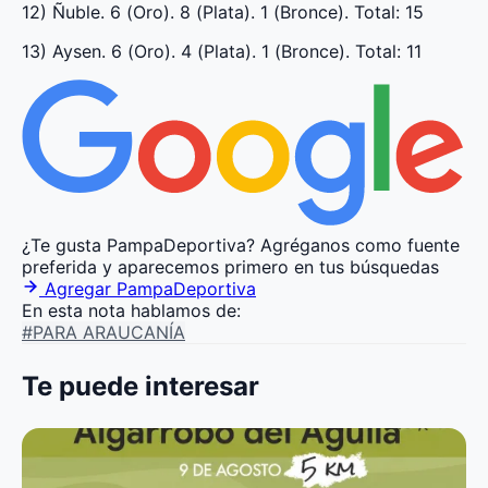
12) Ñuble. 6 (Oro). 8 (Plata). 1 (Bronce). Total: 15
13) Aysen. 6 (Oro). 4 (Plata). 1 (Bronce). Total: 11
¿Te gusta PampaDeportiva?
Agréganos como fuente
preferida y aparecemos primero en tus búsquedas
Agregar PampaDeportiva
En esta nota hablamos de:
#PARA ARAUCANÍA
Te puede interesar