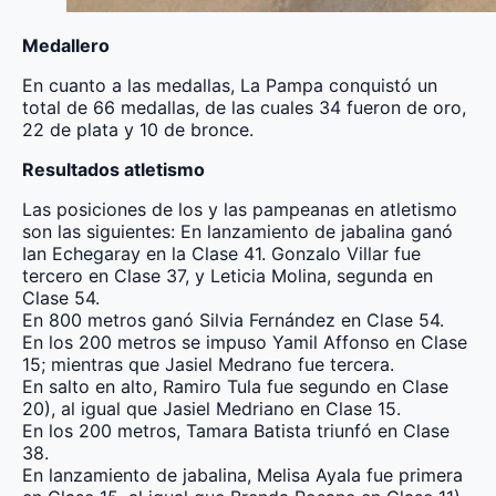
Medallero
En cuanto a las medallas, La Pampa conquistó un
total de 66 medallas, de las cuales 34 fueron de oro,
22 de plata y 10 de bronce.
Resultados atletismo
Las posiciones de los y las pampeanas en atletismo
son las siguientes: En lanzamiento de jabalina ganó
Ian Echegaray en la Clase 41. Gonzalo Villar fue
tercero en Clase 37, y Leticia Molina, segunda en
Clase 54.
En 800 metros ganó Silvia Fernández en Clase 54.
En los 200 metros se impuso Yamil Affonso en Clase
15; mientras que Jasiel Medrano fue tercera.
En salto en alto, Ramiro Tula fue segundo en Clase
20), al igual que Jasiel Medriano en Clase 15.
En los 200 metros, Tamara Batista triunfó en Clase
38.
En lanzamiento de jabalina, Melisa Ayala fue primera