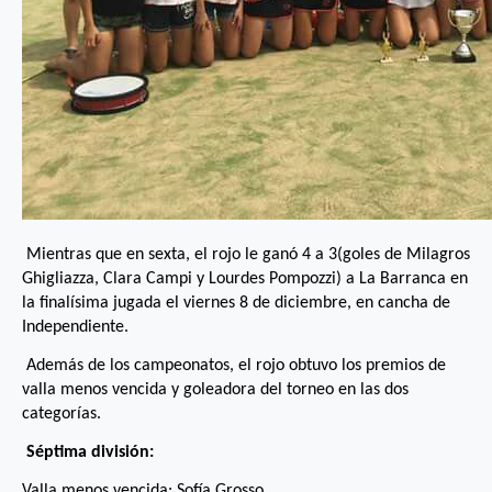
Mientras que en sexta, el rojo le ganó 4 a 3(goles de Milagros
Ghigliazza, Clara Campi y Lourdes Pompozzi) a La Barranca en
la finalísima jugada el viernes 8 de diciembre, en cancha de
Independiente.
Además de los campeonatos, el rojo obtuvo los premios de
valla menos vencida y goleadora del torneo en las dos
categorías.
Séptima división:
Valla menos vencida: Sofía Grosso.