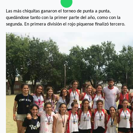
Las más chiquitas ganaron el torneo de punta a punta,
quedándose tanto con la primer parte del año, como con la
segunda. En primera división el rojo píquense finalizó tercero.