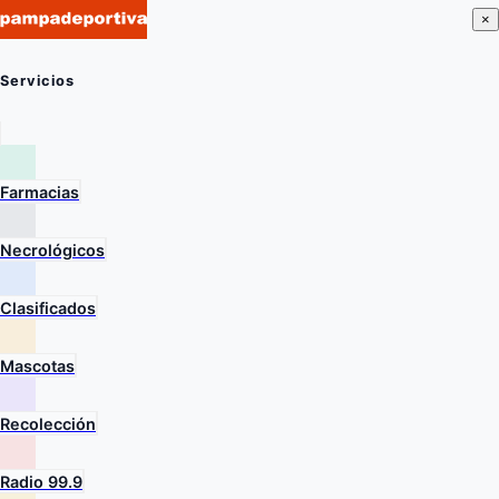
×
Servicios
Farmacias
Necrológicos
Clasificados
Mascotas
Recolección
Radio 99.9