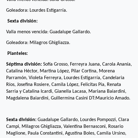
Goleadora: Lourdes Estigarría.
Sexta división:
Valla menos vencida: Guadalupe Gallardo.
Goleadora: Milagros Ghigliazza.
Planteles:
Séptima división:
Sofía Grosso, Ferreyra Juana, Carola Ananía,
Catalina Héctor, Martina López, Pilar Cortina, Morena
Parramón, Violeta Ferreyra, Lourdes Estigarría, Candelaria
Ríos, Josefina Rosiere, Camila López, Felicitas Pía, Renata
Sarria y Catalina Icardi, Gianella Lacasa, Mariana Baiardini,
Magdalena Baiardini, Guillermina Casini DT:Mauricio Amado.
Sexta división:
Guadalupe Gallardo, Lourdes Pompozzi, Clara
Campi, Milagros Ghigliazza, Valentina Bernasconi, Rosario
Maglione, Paula Constantini, Agustina Boles, Camila Ursino,