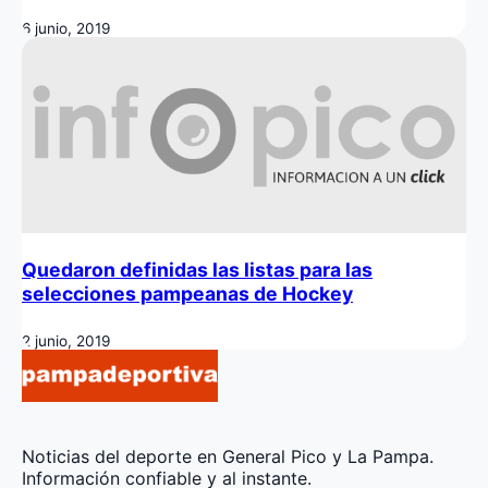
6 junio, 2019
Quedaron definidas las listas para las
selecciones pampeanas de Hockey
2 junio, 2019
Noticias del deporte en General Pico y La Pampa.
Información confiable y al instante.