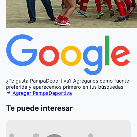
¿Te gusta PampaDeportiva?
Agréganos como fuente
preferida y aparecemos primero en tus búsquedas
Agregar PampaDeportiva
Te puede interesar