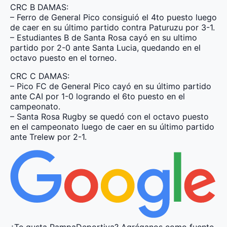
CRC B DAMAS:
– Ferro de General Pico consiguió el 4to puesto luego
de caer en su último partido contra Paturuzu por 3-1.
– Estudiantes B de Santa Rosa cayó en su ultimo
partido por 2-0 ante Santa Lucia, quedando en el
octavo puesto en el torneo.
CRC C DAMAS:
– Pico FC de General Pico cayó en su último partido
ante CAI por 1-0 logrando el 6to puesto en el
campeonato.
– Santa Rosa Rugby se quedó con el octavo puesto
en el campeonato luego de caer en su último partido
ante Trelew por 2-1.
¿Te gusta PampaDeportiva?
Agréganos como fuente