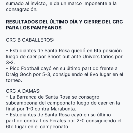
sumado al invicto, le da un marco imponente a la
consagración.
RESULTADOS DEL ÚLTIMO DÍA Y CIERRE DEL CRC
PARA LOS PAMPEANOS
CRC B CABALLEROS:
– Estudiantes de Santa Rosa quedó en 6ta posición
luego de caer por Shoot out ante Universitarios por
3-2.
– Pico Football cayó en su último partido frente a
Draig Goch por 5-3, consiguiendo el 8vo lugar en el
torneo.
CRC A DAMAS:
– La Barranca de Santa Rosa se consagro
subcampeona del campeonato luego de caer en la
final por 1-0 contra Marabunta.
– Estudiantes de Santa Rosa cayó en su último
partido contra Los Perales por 2-0 consiguiendo el
6to lugar en el campeonato.