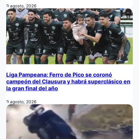
9 agosto, 2026
Liga Pampeana: Ferro de Pico se coronó
campeón del Clausura y habrá superclásico en
la gran final del año
9 agosto, 2026