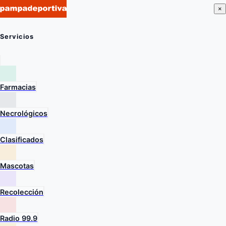
×
Servicios
Farmacias
Necrológicos
Clasificados
Mascotas
Recolección
Radio 99.9