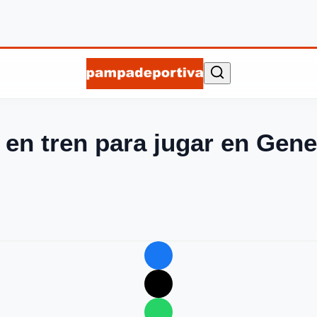
 en tren para jugar en Gene