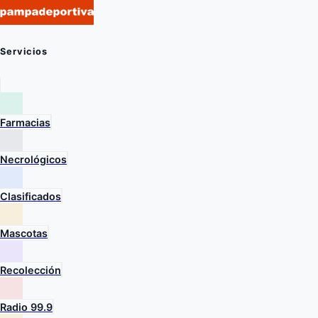
Servicios
Farmacias
Necrológicos
Clasificados
Mascotas
Recolección
Radio 99.9