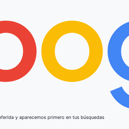
ferida y aparecemos primero en tus búsquedas