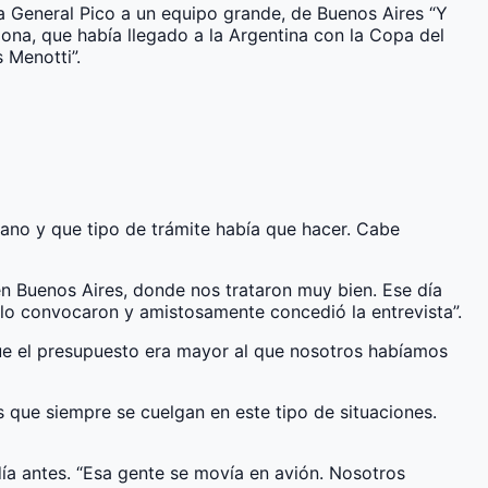
r a General Pico a un equipo grande, de Buenos Aires “Y
na, que había llegado a la Argentina con la Copa del
 Menotti”.
ano y que tipo de trámite había que hacer. Cabe
n Buenos Aires, donde nos trataron muy bien. Ese día
lo convocaron y amistosamente concedió la entrevista”.
que el presupuesto era mayor al que nosotros habíamos
 que siempre se cuelgan en este tipo de situaciones.
 día antes. “Esa gente se movía en avión. Nosotros