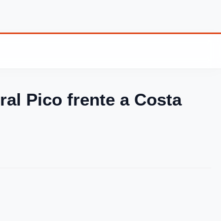
ral Pico frente a Costa