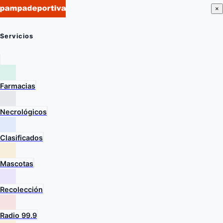
×
Servicios
Farmacias
Necrológicos
Clasificados
Mascotas
Recolección
Radio 99.9