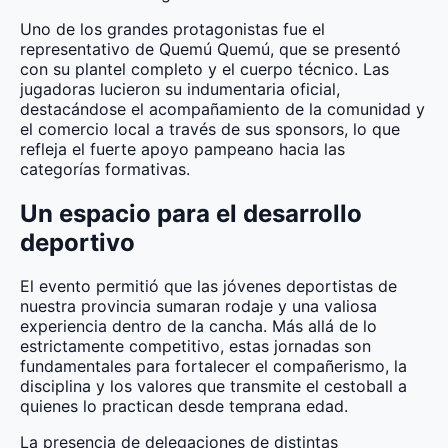
Uno de los grandes protagonistas fue el
representativo de Quemú Quemú, que se presentó
con su plantel completo y el cuerpo técnico. Las
jugadoras lucieron su indumentaria oficial,
destacándose el acompañamiento de la comunidad y
el comercio local a través de sus sponsors, lo que
refleja el fuerte apoyo pampeano hacia las
categorías formativas.
Un espacio para el desarrollo
deportivo
El evento permitió que las jóvenes deportistas de
nuestra provincia sumaran rodaje y una valiosa
experiencia dentro de la cancha. Más allá de lo
estrictamente competitivo, estas jornadas son
fundamentales para fortalecer el compañerismo, la
disciplina y los valores que transmite el cestoball a
quienes lo practican desde temprana edad.
La presencia de delegaciones de distintas