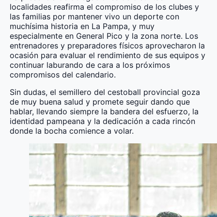
localidades reafirma el compromiso de los clubes y
las familias por mantener vivo un deporte con
muchísima historia en La Pampa, y muy
especialmente en General Pico y la zona norte. Los
entrenadores y preparadores físicos aprovecharon la
ocasión para evaluar el rendimiento de sus equipos y
continuar laburando de cara a los próximos
compromisos del calendario.
Sin dudas, el semillero del cestoball provincial goza
de muy buena salud y promete seguir dando que
hablar, llevando siempre la bandera del esfuerzo, la
identidad pampeana y la dedicación a cada rincón
donde la bocha comience a volar.