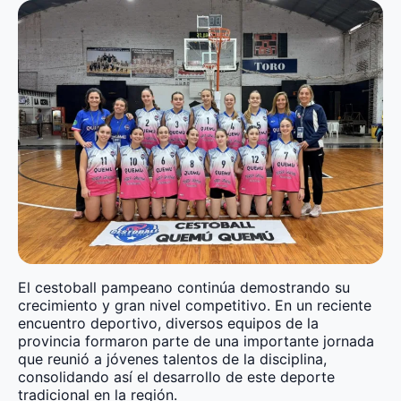
El cestoball pampeano continúa demostrando su
crecimiento y gran nivel competitivo. En un reciente
encuentro deportivo, diversos equipos de la
provincia formaron parte de una importante jornada
que reunió a jóvenes talentos de la disciplina,
consolidando así el desarrollo de este deporte
tradicional en la región.