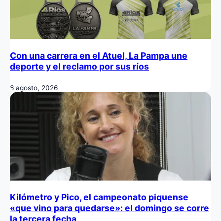
Con una carrera en el Atuel, La Pampa une
deporte y el reclamo por sus ríos
6 agosto, 2026
Kilómetro y Pico, el campeonato piquense
«que vino para quedarse»: el domingo se corre
la tercera fecha