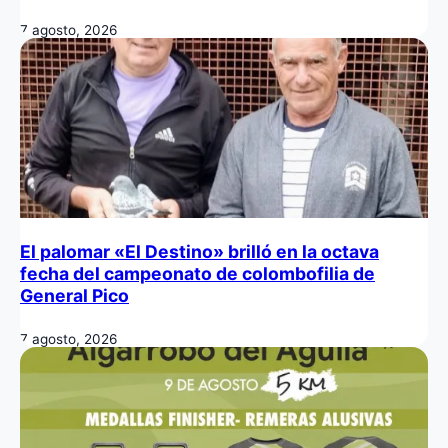
7 agosto, 2026
El palomar «El Destino» brilló en la octava
fecha del campeonato de colombofilia de
General Pico
7 agosto, 2026