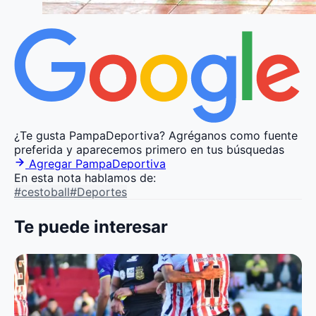
¿Te gusta PampaDeportiva?
Agréganos como fuente
preferida y aparecemos primero en tus búsquedas
Agregar PampaDeportiva
En esta nota hablamos de:
#cestoball
#Deportes
Te puede interesar