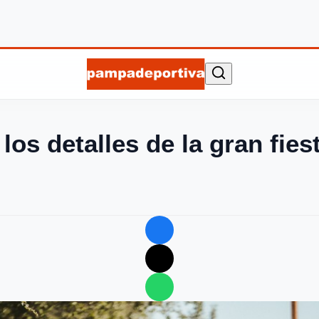
los detalles de la gran fies