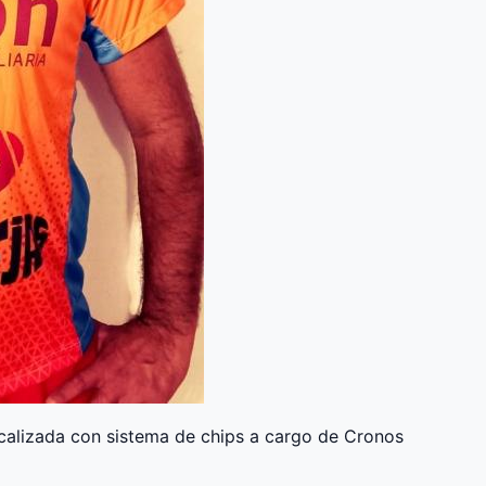
scalizada con sistema de chips a cargo de Cronos