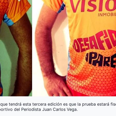
e tendrá esta tercera edición es que la prueba estará fi
rtivo del Periodista Juan Carlos Vega.