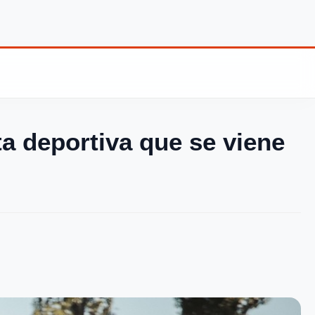
ta deportiva que se viene