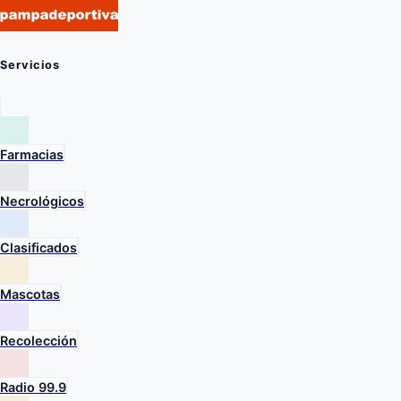
Servicios
Farmacias
Necrológicos
Clasificados
Mascotas
Recolección
Radio 99.9