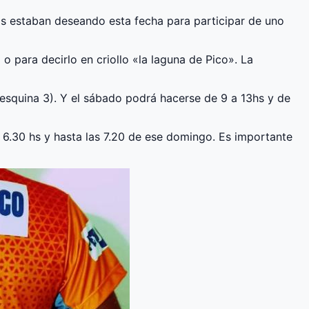
s estaban deseando esta fecha para participar de uno
o para decirlo en criollo «la laguna de Pico». La
 esquina 3). Y el sábado podrá hacerse de 9 a 13hs y de
as 6.30 hs y hasta las 7.20 de ese domingo. Es importante