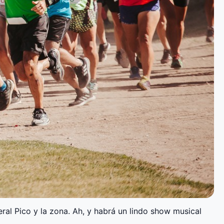
ral Pico y la zona. Ah, y habrá un lindo show musical