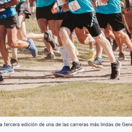
 tercera edición de una de las carreras más lindas de Gene