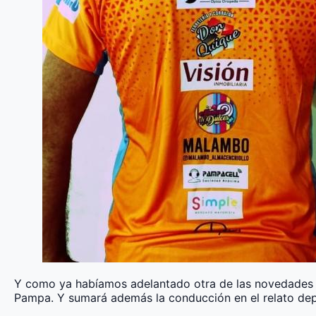
Y como ya habíamos adelantado otra de las novedades qu
Pampa. Y sumará además la conducción en el relato depo