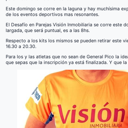
Este domingo se corre en la laguna y hay muchísima ex
de los eventos deportivos mas resonantes.
El Desafío en Parejas Visión Inmobiliaria se corre este 
largada, que será puntual, es a las 8hs.
Respecto a los kits los mismos se pueden retirar este v
16.30 a 20.30.
Para los y las atletas que no sean de General Pico la ide
que sepas que la inscripción ya está finalizada. Y que la 