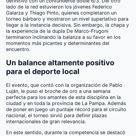
definitivo con un contundente doble 6/3. Del otro
lado de la red estuvieron los jóvenes Federico
Galarza y Thiago Pinto, quienes completaron un
torneo bárbaro y mostraron un nivel superlativo para
llegar a la instancia decisiva. Sin embargo, la chapa y
la experiencia de la dupla De Marco-Frugoni
terminaron inclinando la balanza a su favor en los
momentos más picantes y determinantes del
encuentro.
Un balance altamente positivo
para el deporte local
El evento, que contó con la organización de Pablo
Luján, le puso el broche de oro a una semana
perfecta para los amantes de esta disciplina en la
ciudad y en toda la provincia de La Pampa. Además
de poner en juego un puntaje récord para el circuito
nacional, el torneo sirvió para definir plazas
internacionales de gran relevancia.
En este sentido, durante la competencia se destacó