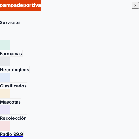
×
Servicios
Farmacias
Necrológicos
Clasificados
Mascotas
Recolección
Radio 99.9