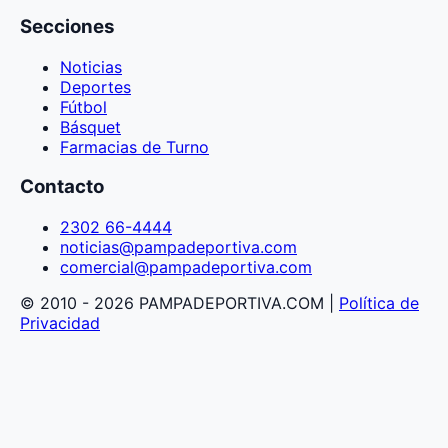
Secciones
Noticias
Deportes
Fútbol
Básquet
Farmacias de Turno
Contacto
2302 66-4444
noticias@pampadeportiva.com
comercial@pampadeportiva.com
© 2010 - 2026 PAMPADEPORTIVA.COM |
Política de
Privacidad