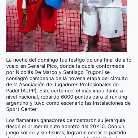
La noche del domingo fue testigo de una final de alto
vuelo en General Pico, donde la dupla conformada
por Nicolás De Marco y Santiago Frugoni se
consagró campeona de la novena etapa del circuito
de la Asociación de Jugadores Profesionales de
Pádel (AJPP). Este certamen, el más importante a
nivel nacional, repartió 6000 puntos para el ranking
argentino y tuvo como escenario las instalaciones de
Sport Center.
Los flamantes ganadores demostraron su jerarquía
desde el primer minuto adentro del 20×10. Con un
juego sólido y sin fisuras, lograron cerrar el partido