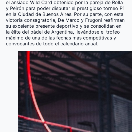
el ansiado Wild Card obtenido por la pareja de Rolla
y Peirón para poder disputar el prestigioso torneo P1
en la Ciudad de Buenos Aires. Por su parte, con esta
victoria consagratoria, De Marco y Frugoni reafirman
su excelente presente deportivo y se consolidan en
la élite del pádel de Argentina, llevándose el trofeo
máximo de una de las fechas más competitivas y
convocantes de todo el calendario anual.