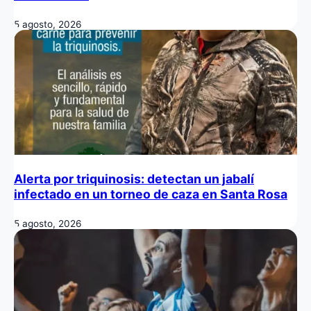
5 agosto, 2026
Alerta por triquinosis: detectan un jabalí
infectado en un torneo de caza en Santa Rosa
5 agosto, 2026