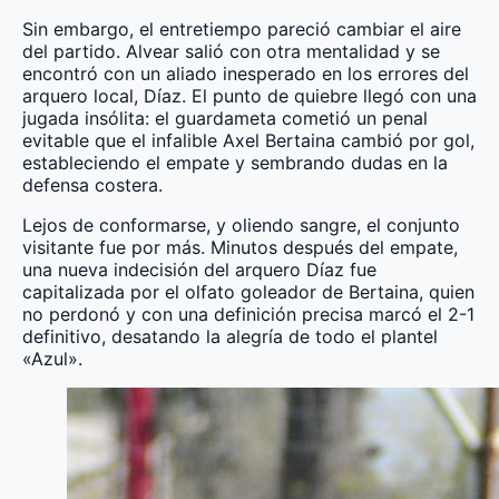
Sin embargo, el entretiempo pareció cambiar el aire
del partido. Alvear salió con otra mentalidad y se
encontró con un aliado inesperado en los errores del
arquero local, Díaz. El punto de quiebre llegó con una
jugada insólita: el guardameta cometió un penal
evitable que el infalible Axel Bertaina cambió por gol,
estableciendo el empate y sembrando dudas en la
defensa costera.
Lejos de conformarse, y oliendo sangre, el conjunto
visitante fue por más. Minutos después del empate,
una nueva indecisión del arquero Díaz fue
capitalizada por el olfato goleador de Bertaina, quien
no perdonó y con una definición precisa marcó el 2-1
definitivo, desatando la alegría de todo el plantel
«Azul».