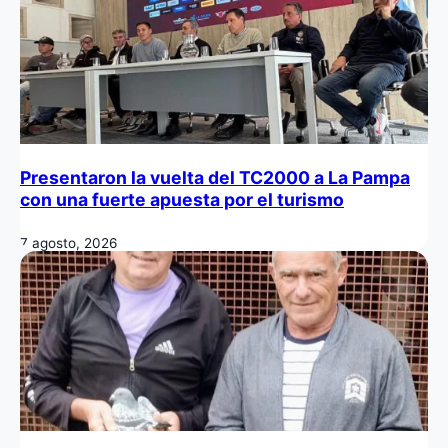
Presentaron la vuelta del TC2000 a La Pampa
con una fuerte apuesta por el turismo
7 agosto, 2026