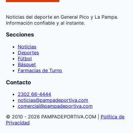
Noticias del deporte en General Pico y La Pampa.
Información confiable y al instante.
Secciones
Noticias
Deportes
Fútbol
Básquet
Farmacias de Turno
Contacto
2302 66-4444
noticias@pampadeportiva.com
comercial@pampadeportiva.com
© 2010 - 2026 PAMPADEPORTIVA.COM |
Política de
Privacidad