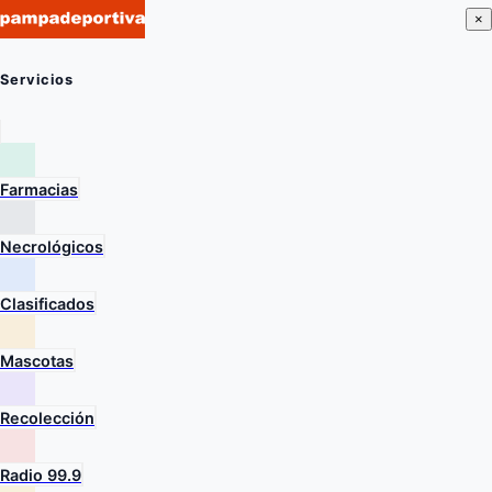
×
Servicios
Farmacias
Necrológicos
Clasificados
Mascotas
Recolección
Radio 99.9