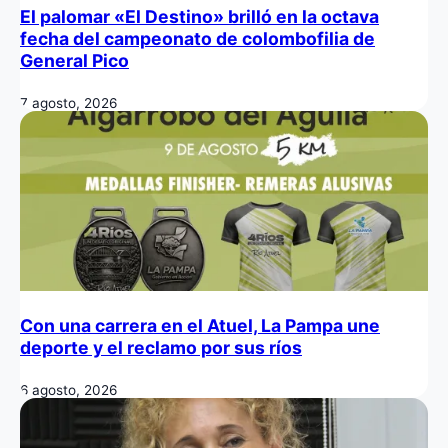
El palomar «El Destino» brilló en la octava
fecha del campeonato de colombofilia de
General Pico
7 agosto, 2026
Con una carrera en el Atuel, La Pampa une
deporte y el reclamo por sus ríos
6 agosto, 2026