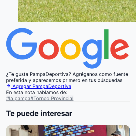
¿Te gusta PampaDeportiva?
Agréganos como fuente
preferida y aparecemos primero en tus búsquedas
Agregar PampaDeportiva
En esta nota hablamos de:
#la pampa
#Torneo Provincial
Te puede interesar