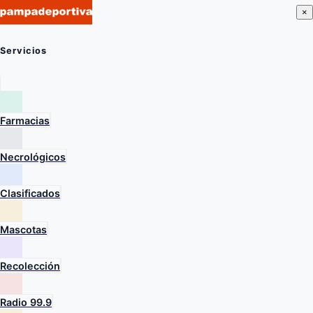
×
Servicios
Farmacias
Necrológicos
Clasificados
Mascotas
Recolección
Radio 99.9