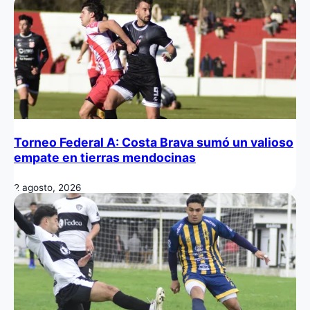
Torneo Federal A: Costa Brava sumó un valioso
empate en tierras mendocinas
2 agosto, 2026