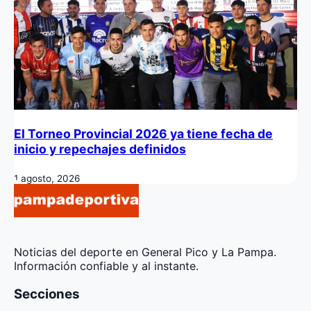
El Torneo Provincial 2026 ya tiene fecha de
inicio y repechajes definidos
1 agosto, 2026
Noticias del deporte en General Pico y La Pampa.
Información confiable y al instante.
Secciones