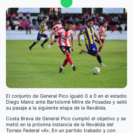
El conjunto de General Pico igualó 0 a 0 en el estadio
Diego Mainz ante Bartolomé Mitre de Posadas y selló
su pasaje a la siguiente etapa de la Reválida.
Costa Brava de General Pico cumplió el objetivo y se
metió en la próxima instancia de la Reválida del
Torneo Federal «A». En un partido trabado y con