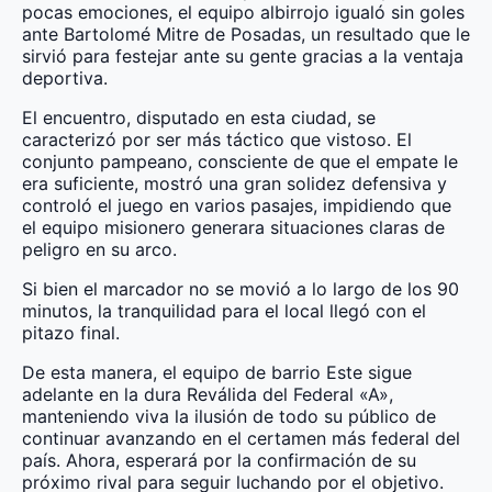
pocas emociones, el equipo albirrojo igualó sin goles
ante Bartolomé Mitre de Posadas, un resultado que le
sirvió para festejar ante su gente gracias a la ventaja
deportiva.
El encuentro, disputado en esta ciudad, se
caracterizó por ser más táctico que vistoso. El
conjunto pampeano, consciente de que el empate le
era suficiente, mostró una gran solidez defensiva y
controló el juego en varios pasajes, impidiendo que
el equipo misionero generara situaciones claras de
peligro en su arco.
Si bien el marcador no se movió a lo largo de los 90
minutos, la tranquilidad para el local llegó con el
pitazo final.
De esta manera, el equipo de barrio Este sigue
adelante en la dura Reválida del Federal «A»,
manteniendo viva la ilusión de todo su público de
continuar avanzando en el certamen más federal del
país. Ahora, esperará por la confirmación de su
próximo rival para seguir luchando por el objetivo.