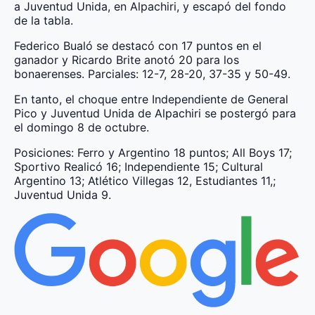
a Juventud Unida, en Alpachiri, y escapó del fondo
de la tabla.
Federico Bualó se destacó con 17 puntos en el
ganador y Ricardo Brite anotó 20 para los
bonaerenses. Parciales: 12-7, 28-20, 37-35 y 50-49.
En tanto, el choque entre Independiente de General
Pico y Juventud Unida de Alpachiri se postergó para
el domingo 8 de octubre.
Posiciones: Ferro y Argentino 18 puntos; All Boys 17;
Sportivo Realicó 16; Independiente 15; Cultural
Argentino 13; Atlético Villegas 12, Estudiantes 11,;
Juventud Unida 9.