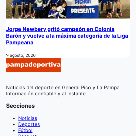
Jorge Newbery gritó campeón en Colonia
Barón y vuelve a la máxima categoría de la Liga
Pampeana
9 agosto, 2026
Noticias del deporte en General Pico y La Pampa.
Información confiable y al instante.
Secciones
Noticias
Deportes
Fútbol