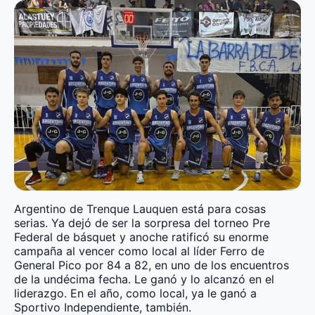
Argentino de Trenque Lauquen está para cosas
serias. Ya dejó de ser la sorpresa del torneo Pre
Federal de básquet y anoche ratificó su enorme
campaña al vencer como local al líder Ferro de
General Pico por 84 a 82, en uno de los encuentros
de la undécima fecha. Le ganó y lo alcanzó en el
liderazgo. En el año, como local, ya le ganó a
Sportivo Independiente, también.