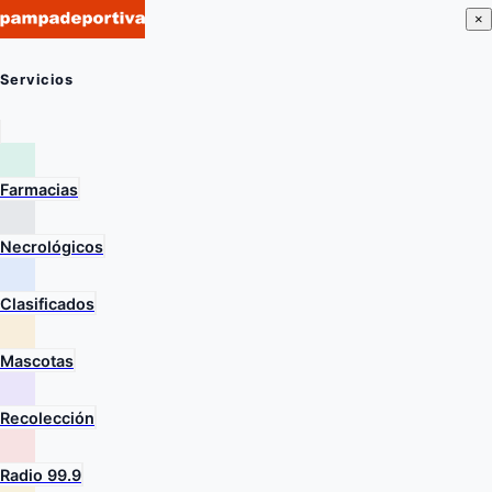
×
Servicios
Farmacias
Necrológicos
Clasificados
Mascotas
Recolección
Radio 99.9