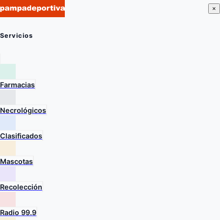
×
Servicios
Farmacias
Necrológicos
Clasificados
Mascotas
Recolección
Radio 99.9