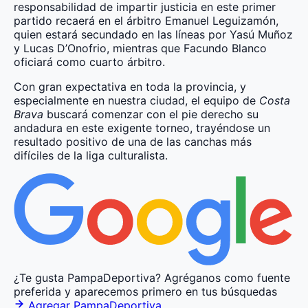
responsabilidad de impartir justicia en este primer
partido recaerá en el árbitro Emanuel Leguizamón,
quien estará secundado en las líneas por Yasú Muñoz
y Lucas D’Onofrio, mientras que Facundo Blanco
oficiará como cuarto árbitro.
Con gran expectativa en toda la provincia, y
especialmente en nuestra ciudad, el equipo de
Costa
Brava
buscará comenzar con el pie derecho su
andadura en este exigente torneo, trayéndose un
resultado positivo de una de las canchas más
difíciles de la liga culturalista.
¿Te gusta PampaDeportiva?
Agréganos como fuente
preferida y aparecemos primero en tus búsquedas
Agregar PampaDeportiva