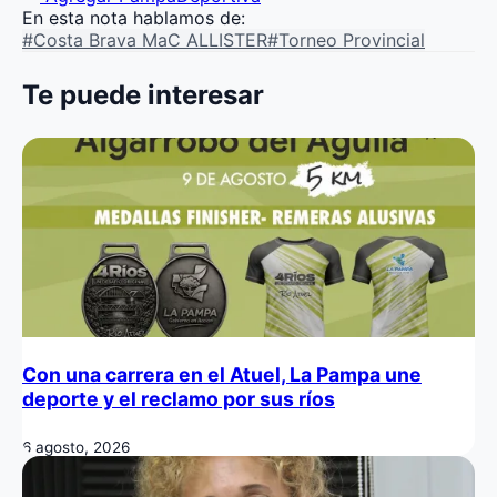
En esta nota hablamos de:
#Costa Brava MaC ALLISTER
#Torneo Provincial
Te puede interesar
Con una carrera en el Atuel, La Pampa une
deporte y el reclamo por sus ríos
6 agosto, 2026