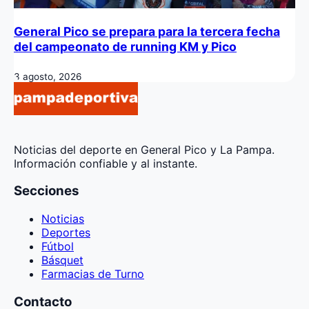
General Pico se prepara para la tercera fecha
del campeonato de running KM y Pico
3 agosto, 2026
Noticias del deporte en General Pico y La Pampa.
Información confiable y al instante.
Secciones
Noticias
Deportes
Fútbol
Básquet
Farmacias de Turno
Contacto