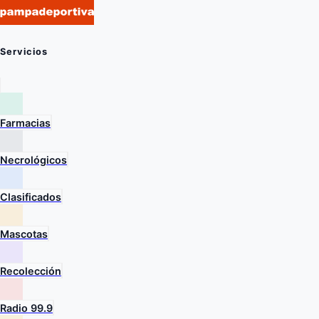
Servicios
Farmacias
Necrológicos
Clasificados
Mascotas
Recolección
Radio 99.9