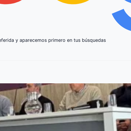
ferida y aparecemos primero en tus búsquedas