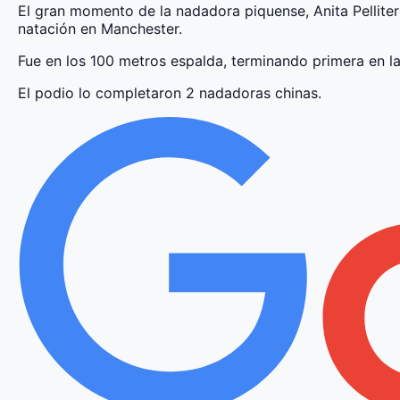
El gran momento de la nadadora piquense, Anita Pelliter
natación en Manchester.
Fue en los 100 metros espalda, terminando primera en la c
El podio lo completaron 2 nadadoras chinas.