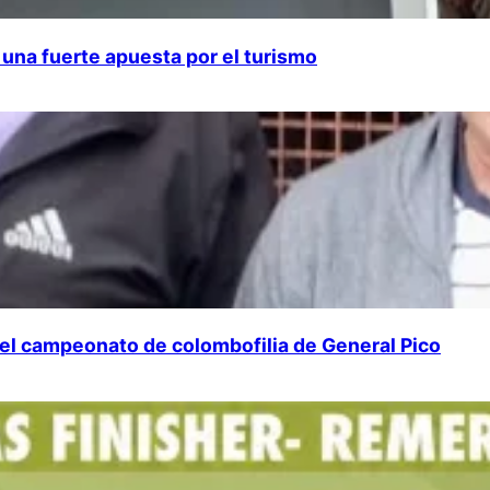
una fuerte apuesta por el turismo
 del campeonato de colombofilia de General Pico