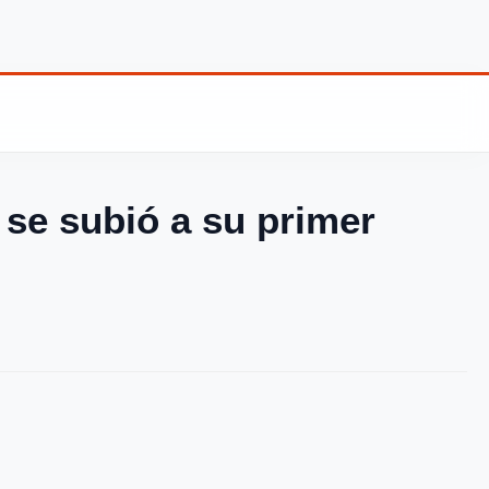
 se subió a su primer