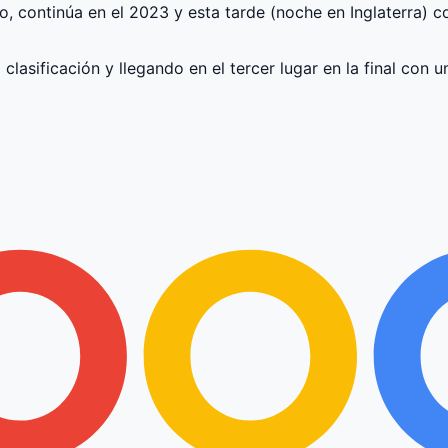
o, continúa en el 2023 y esta tarde (noche en Inglaterra) c
lasificación y llegando en el tercer lugar en la final con un