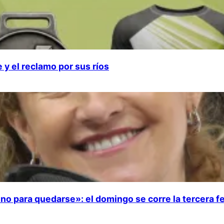
 y el reclamo por sus ríos
no para quedarse»: el domingo se corre la tercera f