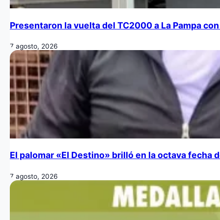
Presentaron la vuelta del TC2000 a La Pampa con 
7 agosto, 2026
El palomar «El Destino» brilló en la octava fecha
7 agosto, 2026