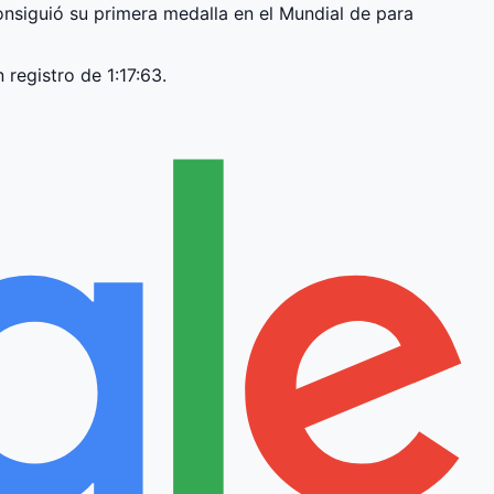
onsiguió su primera medalla en el Mundial de para
 registro de 1:17:63.