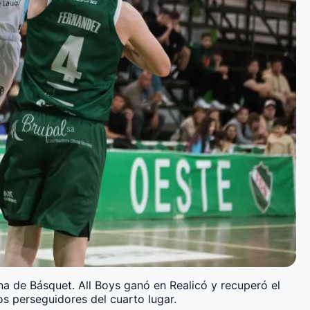
na de Básquet. All Boys ganó en Realicó y recuperó el
os perseguidores del cuarto lugar.