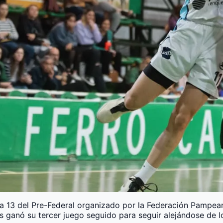
nada 13 del Pre-Federal organizado por la Federación Pampea
s ganó su tercer juego seguido para seguir alejándose de l