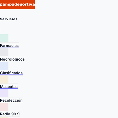
Servicios
Farmacias
Necrológicos
Clasificados
Mascotas
Recolección
Radio 99.9