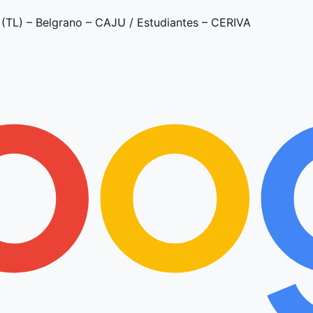
o (TL) – Belgrano – CAJU / Estudiantes – CERIVA