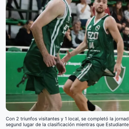
Con 2 triunfos visitantes y 1 local, se completó la jor
segund lugar de la clasificación mientras que Estudiante