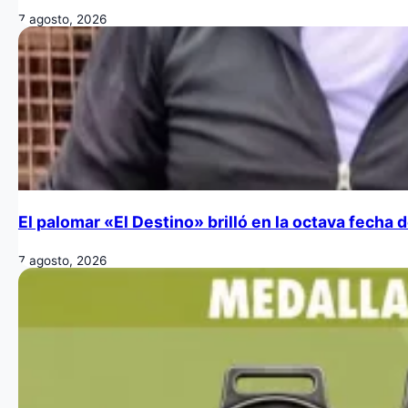
7 agosto, 2026
El palomar «El Destino» brilló en la octava fecha
7 agosto, 2026