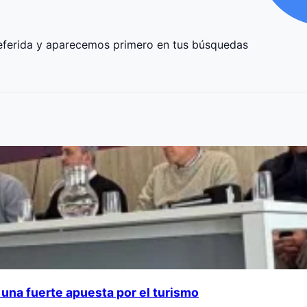
ferida y aparecemos primero en tus búsquedas
una fuerte apuesta por el turismo