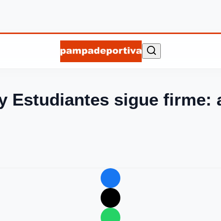
 Estudiantes sigue firme: a