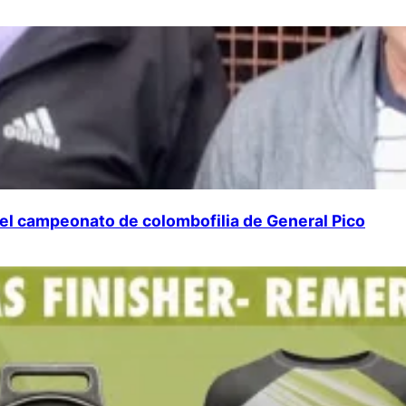
 del campeonato de colombofilia de General Pico