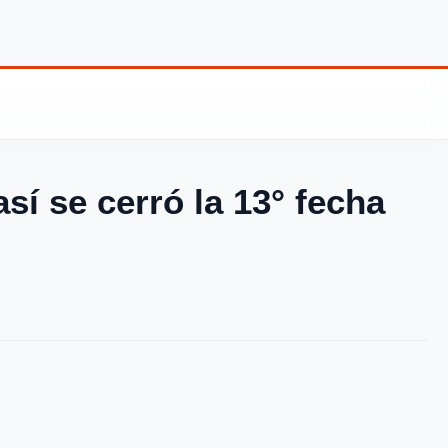
sí se cerró la 13° fecha