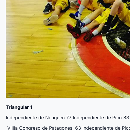
Triangular 1
Independiente de Neuquen 77 Independiente de Pico 83
Villla Congreso de Patagones 63 Independiente de Pic