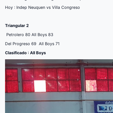
Hoy : Indep Neuquen vs Villa Congreso
Triangular 2
Petrolero 80 All Boys 83
Del Progreso 69 All Boys 71
Clasificado : All Boys