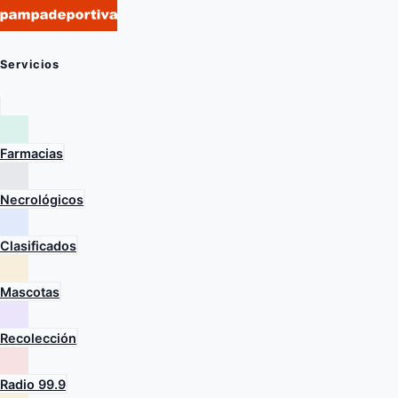
Servicios
Farmacias
Necrológicos
Clasificados
Mascotas
Recolección
Radio 99.9