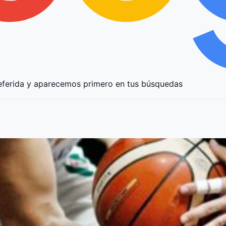
ferida y aparecemos primero en tus búsquedas