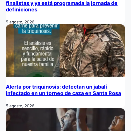
finalistas y ya está programada la jornada de
definiciones
5 agosto, 2026
Alerta por triquinosis: detectan un jabalí
infectado en un torneo de caza en Santa Rosa
5 agosto, 2026